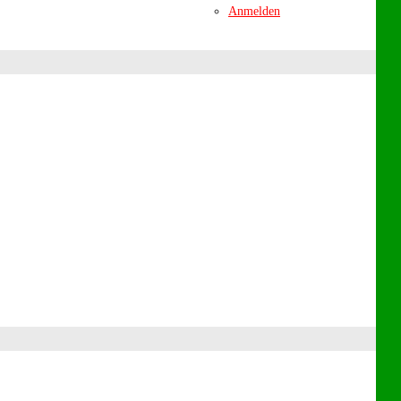
Anmelden