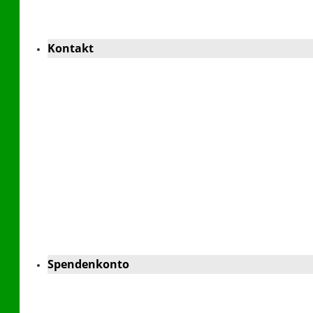
Kontakt
Spendenkonto