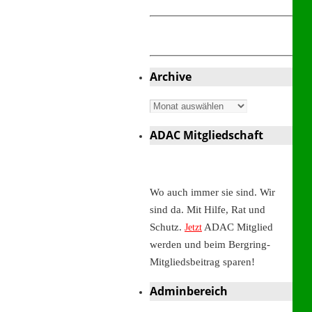
Archive
Archive
ADAC Mitgliedschaft
Wo auch immer sie sind. Wir
sind da. Mit Hilfe, Rat und
Schutz.
ADAC Mitglied
Jetzt
werden und beim Bergring-
Mitgliedsbeitrag sparen!
Adminbereich