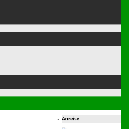
Anreise