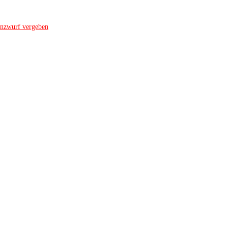
nzwurf vergeben