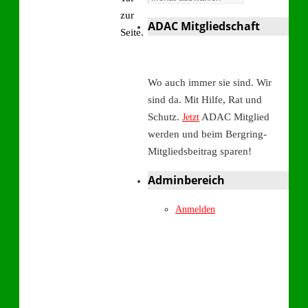
zur
ADAC Mitgliedschaft
Seite.
Wo auch immer sie sind. Wir
sind da. Mit Hilfe, Rat und
Schutz.
ADAC Mitglied
Jetzt
werden und beim Bergring-
Mitgliedsbeitrag sparen!
Adminbereich
Anmelden