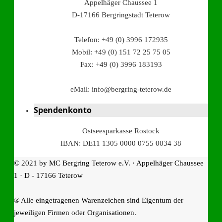
Appelhäger Chaussee 1
D-17166 Bergringstadt Teterow
Telefon: +49 (0) 3996 172935
Mobil: +49 (0) 151 72 25 75 05
Fax: +49 (0) 3996 183193
eMail: info@bergring-teterow.de
Spendenkonto
Ostseesparkasse Rostock
IBAN: DE11 1305 0000 0755 0034 38
© 2021 by MC Bergring Teterow e.V. · Appelhäger Chaussee
1 · D - 17166 Teterow
® Alle eingetragenen Warenzeichen sind Eigentum der
jeweiligen Firmen oder Organisationen.