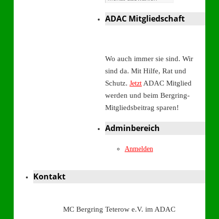
ADAC Mitgliedschaft
Wo auch immer sie sind. Wir
sind da. Mit Hilfe, Rat und
Schutz.
ADAC Mitglied
Jetzt
werden und beim Bergring-
Mitgliedsbeitrag sparen!
Adminbereich
Anmelden
Kontakt
MC Bergring Teterow e.V. im ADAC