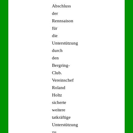
Abschluss
der
Rennsaison
für
die
Unterstützung
durch
den
Bergring-
Club.
Vereinschef
Roland
Holtz
sicherte
weitere
tatkräftige
Unterstützung
zu