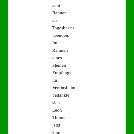
acht
Rennen
als
Tagesbester
beenden.
Im
Rahmen
eines
kleinen
Empfangs
im
Vereinsheim
bedankte
sich
Leon
Thoms
jetzt
zum