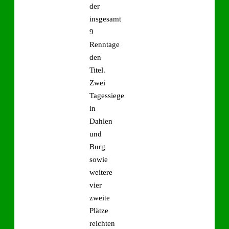
der
insgesamt
9
Renntage
den
Titel.
Zwei
Tagessiege
in
Dahlen
und
Burg
sowie
weitere
vier
zweite
Plätze
reichten