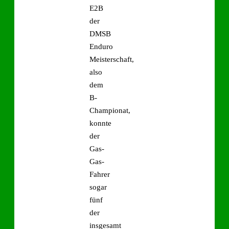
E2B
der
DMSB
Enduro
Meisterschaft,
also
dem
B-
Championat,
konnte
der
Gas-
Gas-
Fahrer
sogar
fünf
der
insgesamt