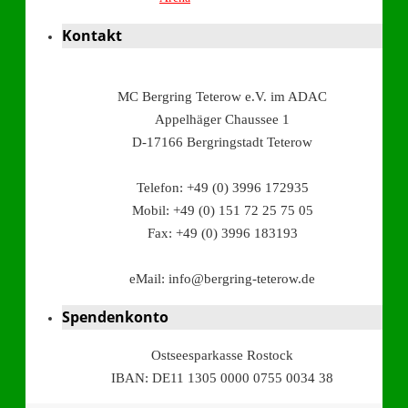
Kontakt
MC Bergring Teterow e.V. im ADAC
Appelhäger Chaussee 1
D-17166 Bergringstadt Teterow
Telefon: +49 (0) 3996 172935
Mobil: +49 (0) 151 72 25 75 05
Fax: +49 (0) 3996 183193
eMail: info@bergring-teterow.de
Spendenkonto
Ostseesparkasse Rostock
IBAN: DE11 1305 0000 0755 0034 38