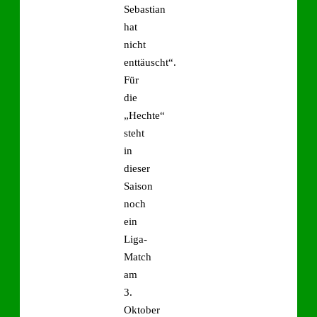
Sebastian
hat
nicht
enttäuscht“.
Für
die
„Hechte“
steht
in
dieser
Saison
noch
ein
Liga-
Match
am
3.
Oktober