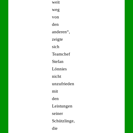
weit
weg
von
den
anderen“,
zeigte
sich
Teamchef
Stefan
Lönnies
nicht
unzufrieden
mit
den
Leistungen
seiner
Schützlinge,
die