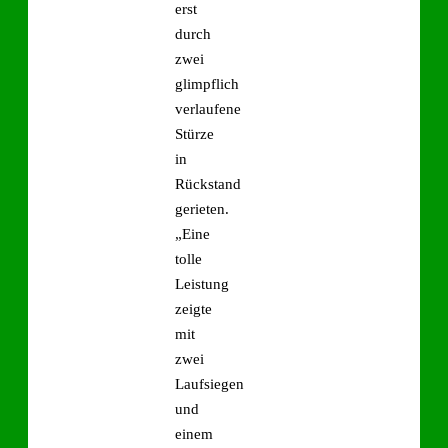
erst
durch
zwei
glimpflich
verlaufene
Stürze
in
Rückstand
gerieten.
„Eine
tolle
Leistung
zeigte
mit
zwei
Laufsiegen
und
einem