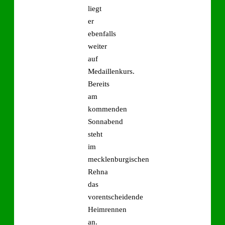
liegt
er
ebenfalls
weiter
auf
Medaillenkurs.
Bereits
am
kommenden
Sonnabend
steht
im
mecklenburgischen
Rehna
das
vorentscheidende
Heimrennen
an.