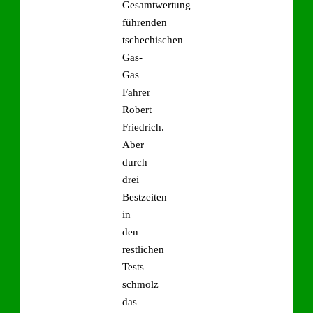
Gesamtwertung
führenden
tschechischen
Gas-
Gas
Fahrer
Robert
Friedrich.
Aber
durch
drei
Bestzeiten
in
den
restlichen
Tests
schmolz
das