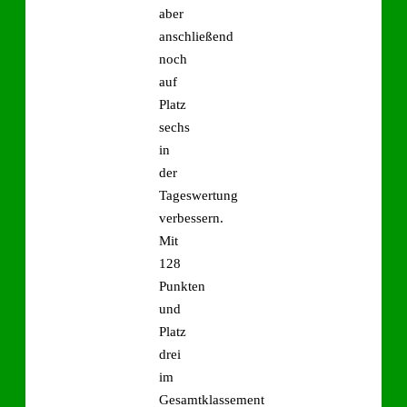
aber
anschließend
noch
auf
Platz
sechs
in
der
Tageswertung
verbessern.
Mit
128
Punkten
und
Platz
drei
im
Gesamtklassement