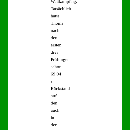
Wettkampftag.
Tatsächlich
hatte
Thoms
nach
den
ersten
drei
Prüfungen
schon
69,04
s
Rückstand
auf
den
auch
in
der