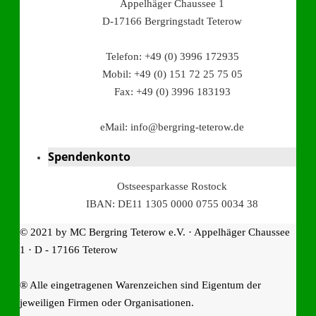
Appelhäger Chaussee 1
D-17166 Bergringstadt Teterow
Telefon: +49 (0) 3996 172935
Mobil: +49 (0) 151 72 25 75 05
Fax: +49 (0) 3996 183193
eMail: info@bergring-teterow.de
Spendenkonto
Ostseesparkasse Rostock
IBAN: DE11 1305 0000 0755 0034 38
© 2021 by MC Bergring Teterow e.V. · Appelhäger Chaussee
1 · D - 17166 Teterow
® Alle eingetragenen Warenzeichen sind Eigentum der
jeweiligen Firmen oder Organisationen.