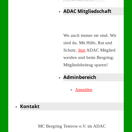
ADAC Mitgliedschaft
Wo auch immer sie sind. Wir
sind da. Mit Hilfe, Rat und
Schutz.
ADAC Mitglied
Jetzt
werden und beim Bergring-
Mitgliedsbeitrag sparen!
Adminbereich
Anmelden
Kontakt
MC Bergring Teterow e.V. im ADAC