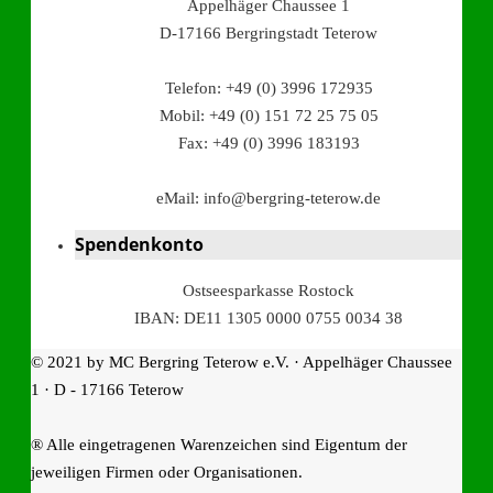
Appelhäger Chaussee 1
D-17166 Bergringstadt Teterow
Telefon: +49 (0) 3996 172935
Mobil: +49 (0) 151 72 25 75 05
Fax: +49 (0) 3996 183193
eMail: info@bergring-teterow.de
Spendenkonto
Ostseesparkasse Rostock
IBAN: DE11 1305 0000 0755 0034 38
© 2021 by MC Bergring Teterow e.V. · Appelhäger Chaussee
1 · D - 17166 Teterow
® Alle eingetragenen Warenzeichen sind Eigentum der
jeweiligen Firmen oder Organisationen.