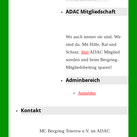
ADAC Mitgliedschaft
Wo auch immer sie sind. Wir
sind da. Mit Hilfe, Rat und
Schutz.
ADAC Mitglied
Jetzt
werden und beim Bergring-
Mitgliedsbeitrag sparen!
Adminbereich
Anmelden
Kontakt
MC Bergring Teterow e.V. im ADAC