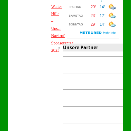
Walter
Hille
–
Unser
Nachruf
Sponsorentag
Unsere Partner
2023