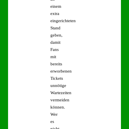
einem
extra
eingerichteten
Stand
geben,
damit
Fans
mit
bereits
erworbenen
Tickets
unnötige
Wartezeiten
vermeiden
können.
Wer
es
nicht