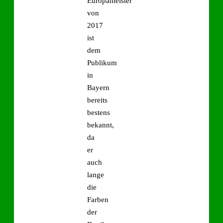
Europameister
von
2017
ist
dem
Publikum
in
Bayern
bereits
bestens
bekannt,
da
er
auch
lange
die
Farben
der