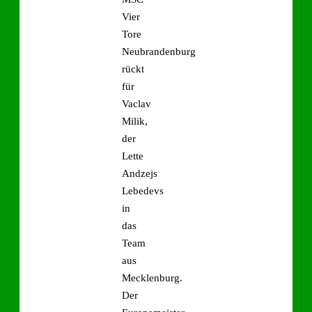
Vier
Tore
Neubrandenburg
rückt
für
Vaclav
Milik,
der
Lette
Andzejs
Lebedevs
in
das
Team
aus
Mecklenburg.
Der