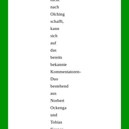
nach
Olching
schafft,
kann
sich
auf
das
bereits
bekannte
Kommentatoren-
Duo
bestehend
aus
Norbert
Ockenga
und
Tobias