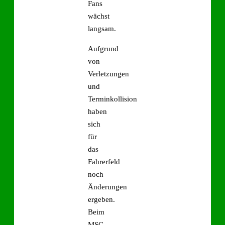
Fans
wächst
langsam.
Aufgrund
von
Verletzungen
und
Terminkollision
haben
sich
für
das
Fahrerfeld
noch
Änderungen
ergeben.
Beim
MSC