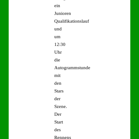
ein
Junioren
Qualifikationslauf
und
um
12:30
Uhr
die
Autogrammstunde
mit
den
Stars
der
Szene.
Der
Start
des
Rennens