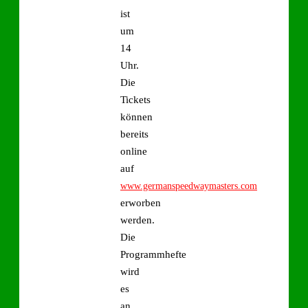
ist
um
14
Uhr.
Die
Tickets
können
bereits
online
auf
www.germanspeedwaymasters.com
erworben
werden.
Die
Programmhefte
wird
es
an