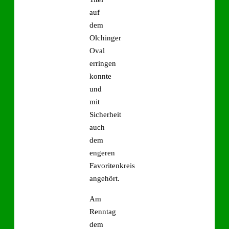
auf
dem
Olchinger
Oval
erringen
konnte
und
mit
Sicherheit
auch
dem
engeren
Favoritenkreis
angehört.
Am
Renntag
dem