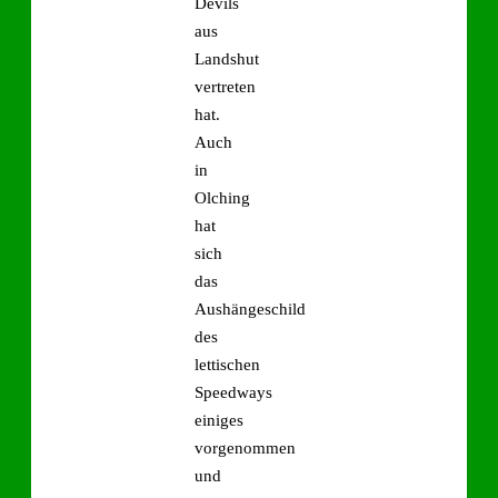
Devils
aus
Landshut
vertreten
hat.
Auch
in
Olching
hat
sich
das
Aushängeschild
des
lettischen
Speedways
einiges
vorgenommen
und