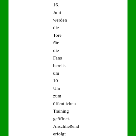
16.
Juni
werden
die
Tore
für
die
Fans
bereits
um
10
Uhr
zum
öffentlichen
Training
geöffnet.
Anschließend
erfolgt