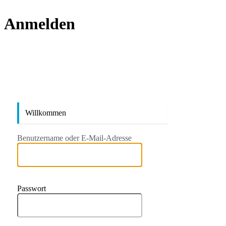
Anmelden
https://
Willkommen
Benutzername oder E-Mail-Adresse
Passwort