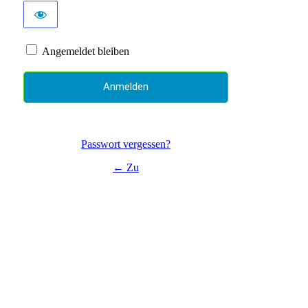
Angemeldet bleiben
Passwort vergessen?
← Zu