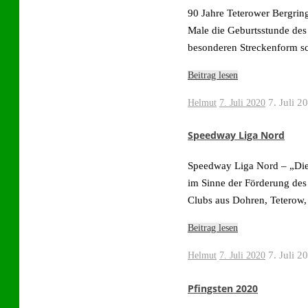
90 Jahre Teterower Bergring
Male die Geburtsstunde des
besonderen Streckenform s
Beitrag lesen
7. Juli 2
Helmut
7. Juli 2020
Speedway Liga Nord
Speedway Liga Nord – „Die
im Sinne der Förderung des
Clubs aus Dohren, Teterow,
Beitrag lesen
7. Juli 2
Helmut
7. Juli 2020
Pfingsten 2020