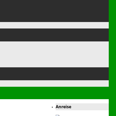
Anreise