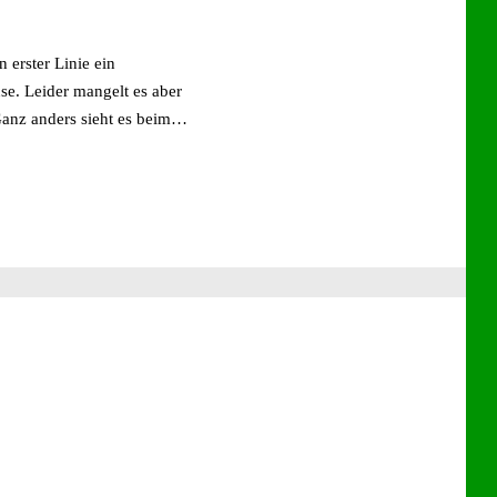
 erster Linie ein
se. Leider mangelt es aber
 Ganz anders sieht es beim…