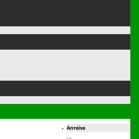
Anreise