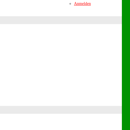
Anmelden