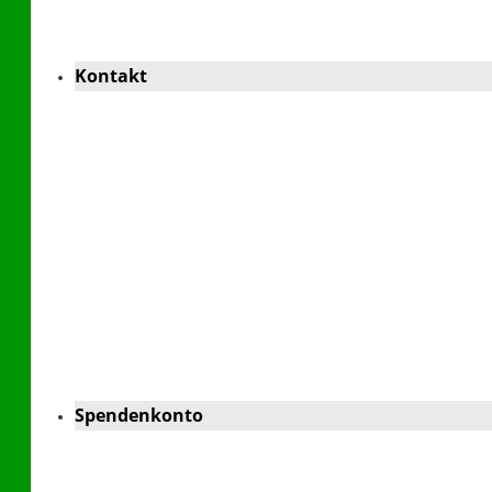
Kontakt
Spendenkonto