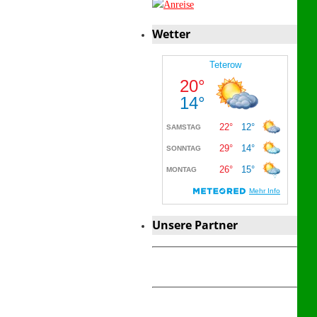
Wetter
Unsere Partner