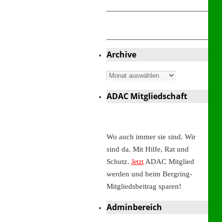
Archive
Archive
ADAC Mitgliedschaft
Wo auch immer sie sind. Wir
sind da. Mit Hilfe, Rat und
Schutz.
ADAC Mitglied
Jetzt
werden und beim Bergring-
Mitgliedsbeitrag sparen!
Adminbereich