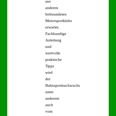
aus
anderen
befreundeten
Motorsportklubs
erwartet.
Fachkundige
Anleitung
und
wertvolle
praktische
Tipps
wird
der
Bahnsportnachwuchs
unter
anderem
auch
vom