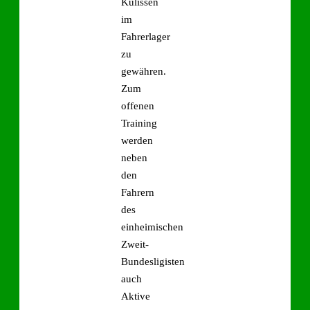
Kulissen
im
Fahrerlager
zu
gewähren.
Zum
offenen
Training
werden
neben
den
Fahrern
des
einheimischen
Zweit-
Bundesligisten
auch
Aktive