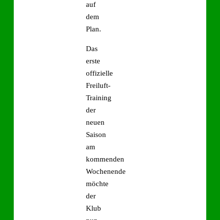
auf
dem
Plan.
Das
erste
offizielle
Freiluft-
Training
der
neuen
Saison
am
kommenden
Wochenende
möchte
der
Klub