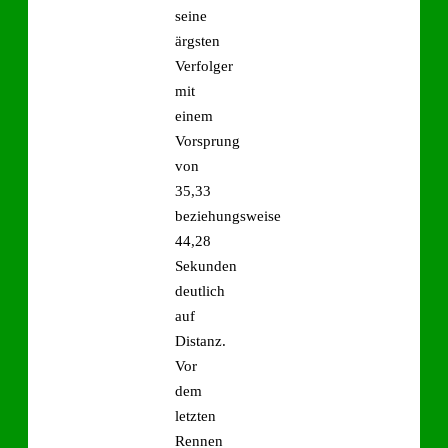
seine
ärgsten
Verfolger
mit
einem
Vorsprung
von
35,33
beziehungsweise
44,28
Sekunden
deutlich
auf
Distanz.
Vor
dem
letzten
Rennen