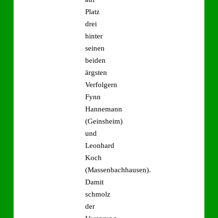
Platz
drei
hinter
seinen
beiden
ärgsten
Verfolgern
Fynn
Hannemann
(Geinsheim)
und
Leonhard
Koch
(Massenbachhausen).
Damit
schmolz
der