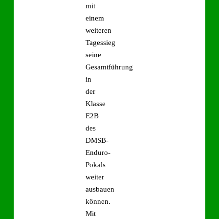
mit
einem
weiteren
Tagessieg
seine
Gesamtführung
in
der
Klasse
E2B
des
DMSB-
Enduro-
Pokals
weiter
ausbauen
können.
Mit