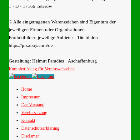
1 · D - 17166 Teterow
® Alle eingetragenen Warenzeichen sind Eigentum der
jeweiligen Firmen oder Organisationen.
Produktbilder: jeweilige Anbieter - Titelbilder:
https://pixabay.com/de
Gestaltung: Helmut Paradies · Aschaffenburg
Komplettlösung für Vereinswebseiten
Home
Impressum
Der Vorstand
Vereinssatzung
Kontakt
Datenschutzerklärung
Disclamer