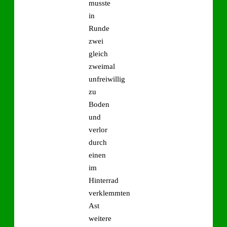
musste
in
Runde
zwei
gleich
zweimal
unfreiwillig
zu
Boden
und
verlor
durch
einen
im
Hinterrad
verklemmten
Ast
weitere