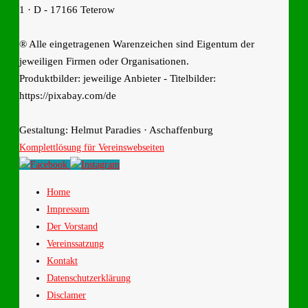
1 · D - 17166 Teterow
® Alle eingetragenen Warenzeichen sind Eigentum der
jeweiligen Firmen oder Organisationen.
Produktbilder: jeweilige Anbieter - Titelbilder:
https://pixabay.com/de
Gestaltung: Helmut Paradies · Aschaffenburg
Komplettlösung für Vereinswebseiten
Home
Impressum
Der Vorstand
Vereinssatzung
Kontakt
Datenschutzerklärung
Disclamer