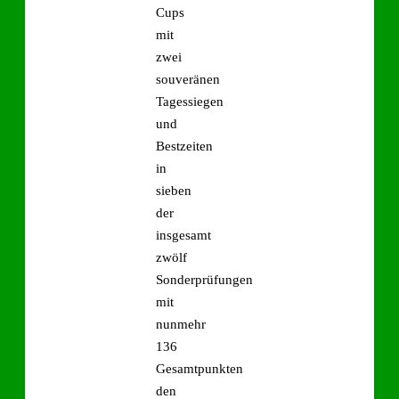
Cups
mit
zwei
souveränen
Tagessiegen
und
Bestzeiten
in
sieben
der
insgesamt
zwölf
Sonderprüfungen
mit
nunmehr
136
Gesamtpunkten
den