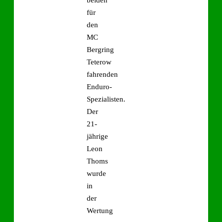
für
den
MC
Bergring
Teterow
fahrenden
Enduro-
Spezialisten.
Der
21-
jährige
Leon
Thoms
wurde
in
der
Wertung