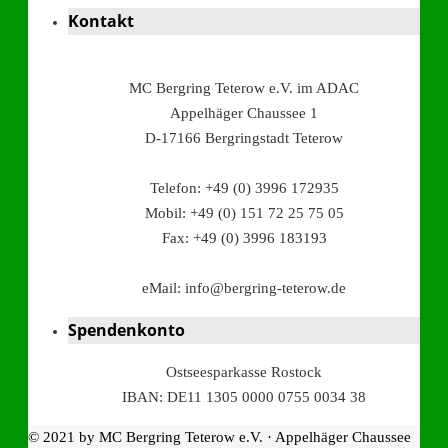
Kontakt
MC Bergring Teterow e.V. im ADAC
Appelhäger Chaussee 1
D-17166 Bergringstadt Teterow
Telefon: +49 (0) 3996 172935
Mobil: +49 (0) 151 72 25 75 05
Fax: +49 (0) 3996 183193
eMail: info@bergring-teterow.de
Spendenkonto
Ostseesparkasse Rostock
IBAN: DE11 1305 0000 0755 0034 38
© 2021 by MC Bergring Teterow e.V. · Appelhäger Chaussee