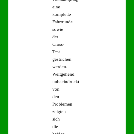
eine
komplette
Fahrtrunde
sowie
der
Cross-
Test
gestrichen
werden.
Weitgehend
unbeeindruckt
von
den
Problemen
zeigten
sich
die
beiden