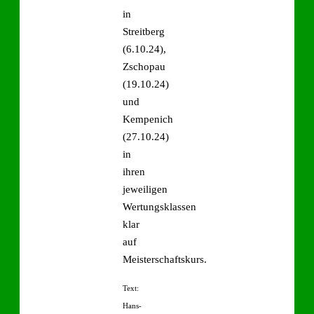
in
Streitberg
(6.10.24),
Zschopau
(19.10.24)
und
Kempenich
(27.10.24)
in
ihren
jeweiligen
Wertungsklassen
klar
auf
Meisterschaftskurs.
Text:
Hans-