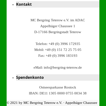
Kontakt
MC Bergring Teterow e.V. im ADAC
Appelhäger Chaussee 1
D-17166 Bergringstadt Teterow
Telefon: +49 (0) 3996 172935
Mobil: +49 (0) 151 72 25 75 05
Fax: +49 (0) 3996 183193
eMail: info@bergring-teterow.de
Spendenkonto
Ostseesparkasse Rostock
IBAN: DE11 1305 0000 0755 0034 38
© 2021 by MC Bergring Teterow e.V. · Appelhäger Chaussee