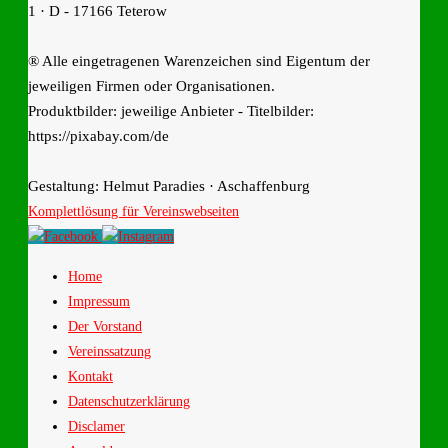
1 · D - 17166 Teterow
® Alle eingetragenen Warenzeichen sind Eigentum der
jeweiligen Firmen oder Organisationen.
Produktbilder: jeweilige Anbieter - Titelbilder:
https://pixabay.com/de
Gestaltung: Helmut Paradies · Aschaffenburg
Komplettlösung für Vereinswebseiten
Home
Impressum
Der Vorstand
Vereinssatzung
Kontakt
Datenschutzerklärung
Disclamer