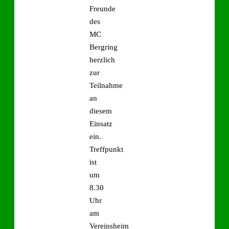
Freunde
des
MC
Bergring
herzlich
zur
Teilnahme
an
diesem
Einsatz
ein.
Treffpunkt
ist
um
8.30
Uhr
am
Vereinsheim