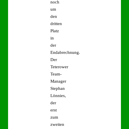
noch
um
den
dritten
Platz
in
der
Endabrechnung.
Der
Teterower
Team-
Manager
Stephan
Lönnies,
der
erst
zum
zweiten