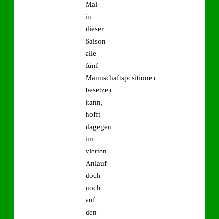
Mal
in
dieser
Saison
alle
fünf
Mannschaftspositionen
besetzen
kann,
hofft
dagegen
im
vierten
Anlauf
doch
noch
auf
den