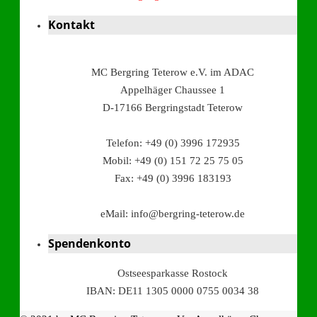
Kontakt
MC Bergring Teterow e.V. im ADAC
Appelhäger Chaussee 1
D-17166 Bergringstadt Teterow
Telefon: +49 (0) 3996 172935
Mobil: +49 (0) 151 72 25 75 05
Fax: +49 (0) 3996 183193
eMail: info@bergring-teterow.de
Spendenkonto
Ostseesparkasse Rostock
IBAN: DE11 1305 0000 0755 0034 38