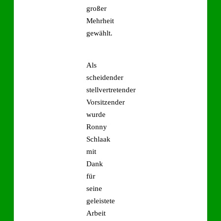
großer
Mehrheit
gewählt.
Als
scheidender
stellvertretender
Vorsitzender
wurde
Ronny
Schlaak
mit
Dank
für
seine
geleistete
Arbeit