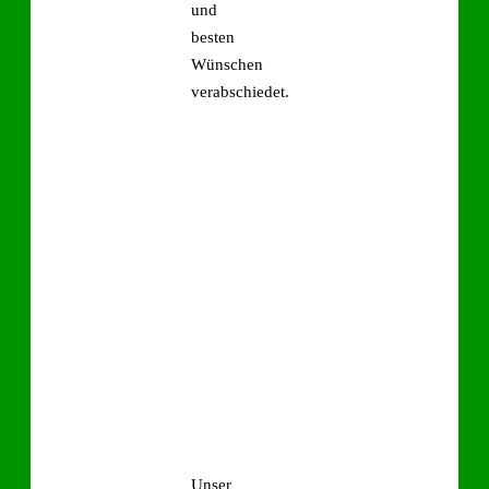
und
besten
Wünschen
verabschiedet.
Unser