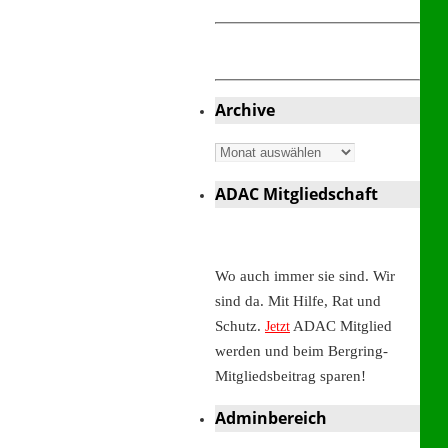
Archive
Archive
ADAC Mitgliedschaft
Wo auch immer sie sind. Wir
sind da. Mit Hilfe, Rat und
Schutz.
ADAC Mitglied
Jetzt
werden und beim Bergring-
Mitgliedsbeitrag sparen!
Adminbereich