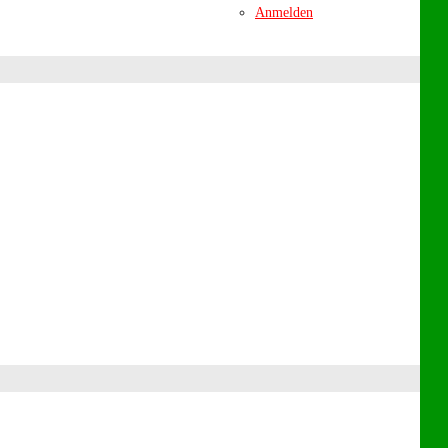
Anmelden