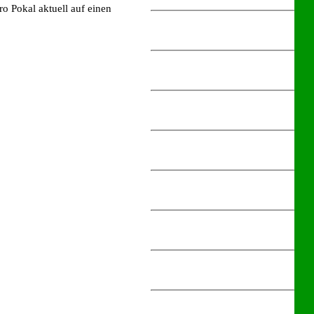
 Pokal aktuell auf einen