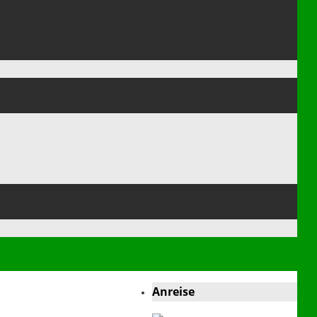
Anreise