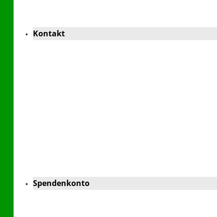
Kontakt
Spendenkonto