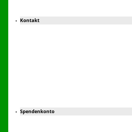
Kontakt
Spendenkonto