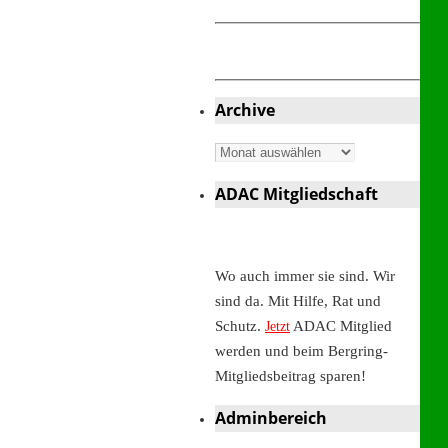
Archive
Archive
ADAC Mitgliedschaft
Wo auch immer sie sind. Wir
sind da. Mit Hilfe, Rat und
Schutz.
ADAC Mitglied
Jetzt
werden und beim Bergring-
Mitgliedsbeitrag sparen!
Adminbereich