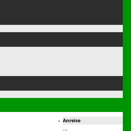
Anreise