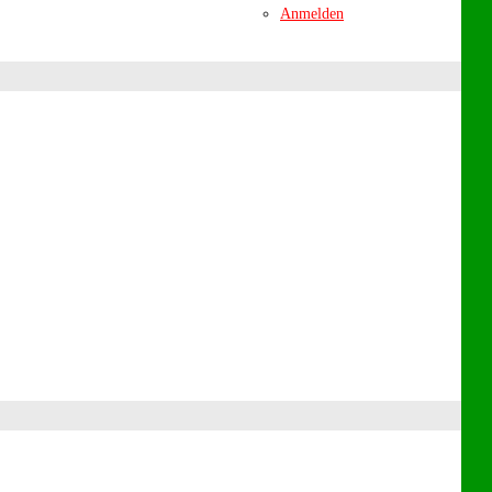
Anmelden