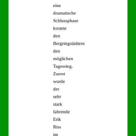
eine
dramatische
Schlussphase
kostete
den
Bergringstädtern
den
möglichen
Tagessieg.
Zuerst
wurde
der
sehr
stark
fahrende
Erik
Riss
im