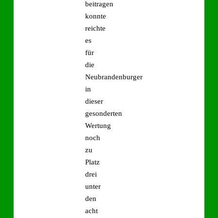
beitragen
konnte
reichte
es
für
die
Neubrandenburger
in
dieser
gesonderten
Wertung
noch
zu
Platz
drei
unter
den
acht