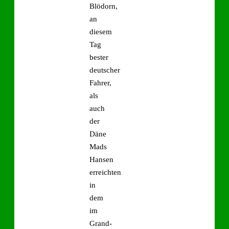
Blödorn,
an
diesem
Tag
bester
deutscher
Fahrer,
als
auch
der
Däne
Mads
Hansen
erreichten
in
dem
im
Grand-