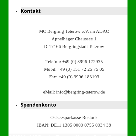
Kontakt
MC Bergring Teterow e.V. im ADAC
Appelhäger Chaussee 1
D-17166 Bergringstadt Teterow
Telefon: +49 (0) 3996 172935
Mobil: +49 (0) 151 72 25 75 05
Fax: +49 (0) 3996 183193
eMail: info@bergring-teterow.de
Spendenkonto
Ostseesparkasse Rostock
IBAN: DE11 1305 0000 0755 0034 38