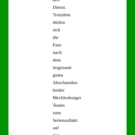
Dienst.
Trotzdem
dürfen
sich
die
Fans
nach
dem
insgesamt
guten
Abschneiden
beider
Mecklenburger
Teams
zum
Serienauftakt
auf