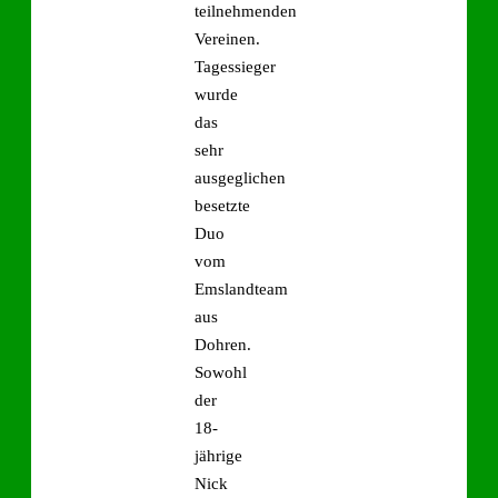
teilnehmenden
Vereinen.
Tagessieger
wurde
das
sehr
ausgeglichen
besetzte
Duo
vom
Emslandteam
aus
Dohren.
Sowohl
der
18-
jährige
Nick