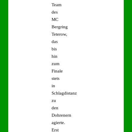
Team
des
MC
Bergring
Teterow,
das
bis
hin
zum
Finale
stets
in
Schlagdistanz
zu
den
Dohrenern
agierte.
Erst