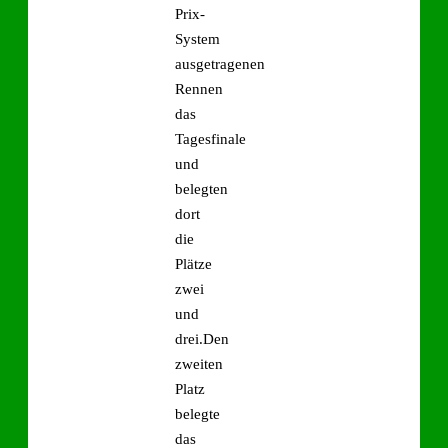
Prix-
System
ausgetragenen
Rennen
das
Tagesfinale
und
belegten
dort
die
Plätze
zwei
und
drei.Den
zweiten
Platz
belegte
das