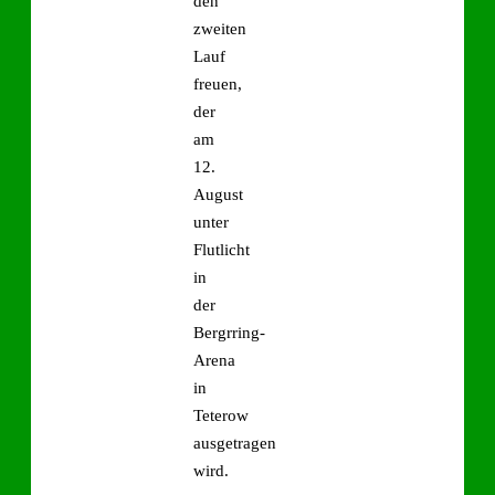
den
zweiten
Lauf
freuen,
der
am
12.
August
unter
Flutlicht
in
der
Bergrring-
Arena
in
Teterow
ausgetragen
wird.