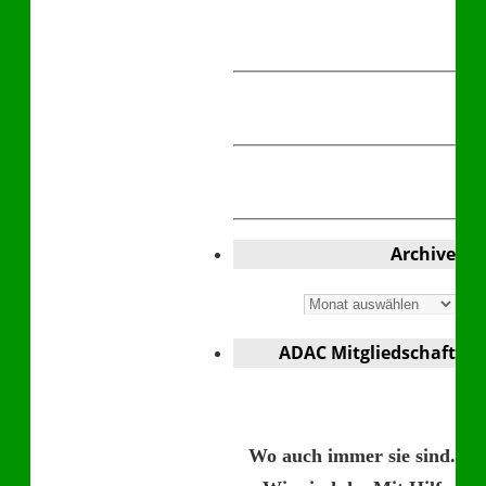
Archive
Archive
ADAC Mitgliedschaft
Wo auch immer sie sind.