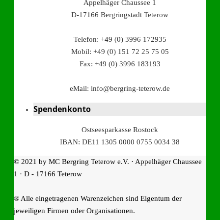
Appelhäger Chaussee 1
D-17166 Bergringstadt Teterow
Telefon: +49 (0) 3996 172935
Mobil: +49 (0) 151 72 25 75 05
Fax: +49 (0) 3996 183193
eMail: info@bergring-teterow.de
Spendenkonto
Ostseesparkasse Rostock
IBAN: DE11 1305 0000 0755 0034 38
© 2021 by MC Bergring Teterow e.V. · Appelhäger Chaussee
1 · D - 17166 Teterow
® Alle eingetragenen Warenzeichen sind Eigentum der
jeweiligen Firmen oder Organisationen.