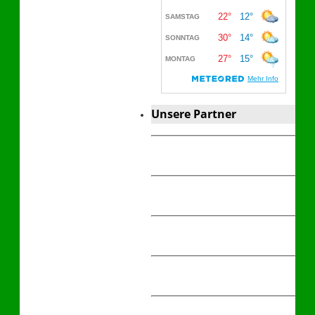
Unsere Partner