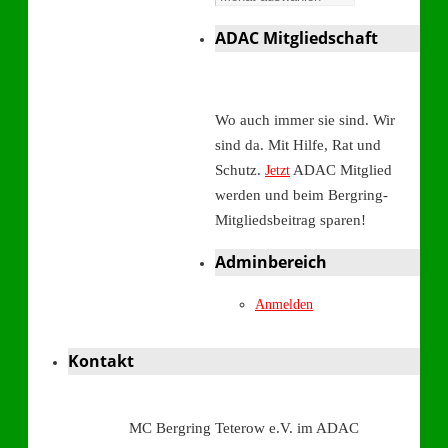
ADAC Mitgliedschaft
Wo auch immer sie sind. Wir
sind da. Mit Hilfe, Rat und
Schutz.
ADAC Mitglied
Jetzt
werden und beim Bergring-
Mitgliedsbeitrag sparen!
Adminbereich
Anmelden
Kontakt
MC Bergring Teterow e.V. im ADAC