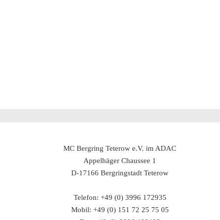
MC Bergring Teterow e.V. im ADAC
Appelhäger Chaussee 1
D-17166 Bergringstadt Teterow
Telefon: +49 (0) 3996 172935
Mobil: +49 (0) 151 72 25 75 05