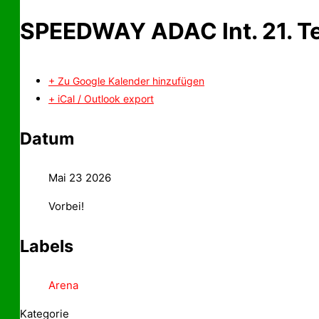
SPEEDWAY ADAC Int. 21. T
+ Zu Google Kalender hinzufügen
+ iCal / Outlook export
Datum
Mai 23 2026
Vorbei!
Labels
Arena
Kategorie