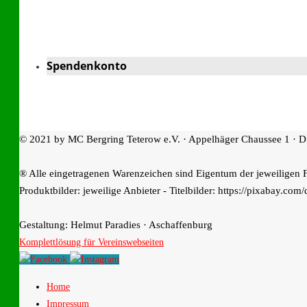
Spendenkonto
© 2021 by MC Bergring Teterow e.V. · Appelhäger Chaussee 1 · D
® Alle eingetragenen Warenzeichen sind Eigentum der jeweiligen 
Produktbilder: jeweilige Anbieter - Titelbilder: https://pixabay.com/
Gestaltung: Helmut Paradies · Aschaffenburg
Komplettlösung für Vereinswebseiten
Home
Impressum