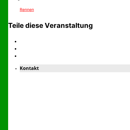
Rennen
Teile diese Veranstaltung
Kontakt