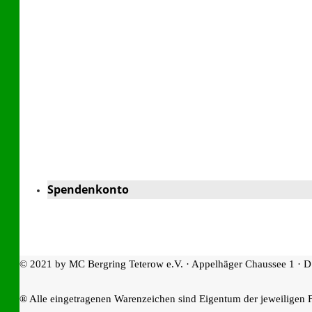
Spendenkonto
© 2021 by MC Bergring Teterow e.V. · Appelhäger Chaussee 1 · D
® Alle eingetragenen Warenzeichen sind Eigentum der jeweiligen 