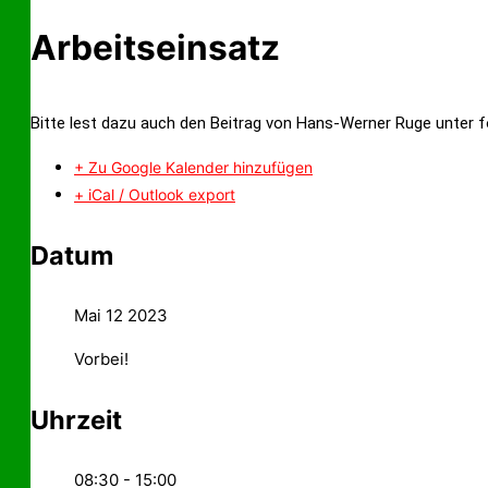
Arbeitseinsatz
Bitte lest dazu auch den Beitrag von Hans-Werner Ruge unter
+ Zu Google Kalender hinzufügen
+ iCal / Outlook export
Datum
Mai 12 2023
Vorbei!
Uhrzeit
08:30 - 15:00