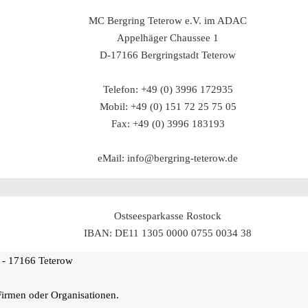
MC Bergring Teterow e.V. im ADAC
Appelhäger Chaussee 1
D-17166 Bergringstadt Teterow
Telefon: +49 (0) 3996 172935
Mobil: +49 (0) 151 72 25 75 05
Fax: +49 (0) 3996 183193
eMail: info@bergring-teterow.de
Ostseesparkasse Rostock
IBAN: DE11 1305 0000 0755 0034 38
 - 17166 Teterow
Firmen oder Organisationen.