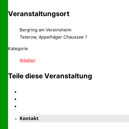
Veranstaltungsort
Bergring am Vereinsheim
Teterow, Appelhäger Chaussee 1
Kategorie
Arbeiten
Teile diese Veranstaltung
Kontakt