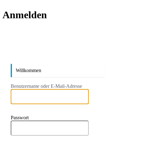
Anmelden
https://
Willkommen
Benutzername oder E-Mail-Adresse
Passwort