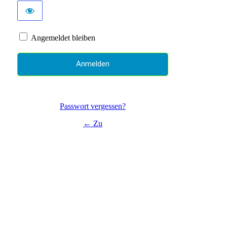
Angemeldet bleiben
Passwort vergessen?
← Zu