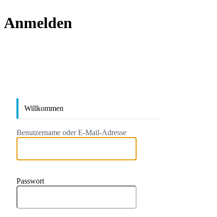
Anmelden
https://
Willkommen
Benutzername oder E-Mail-Adresse
Passwort