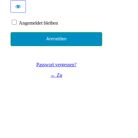
Angemeldet bleiben
Passwort vergessen?
← Zu