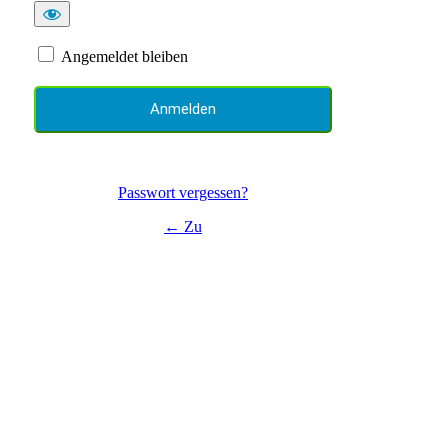
Angemeldet bleiben
Passwort vergessen?
← Zu