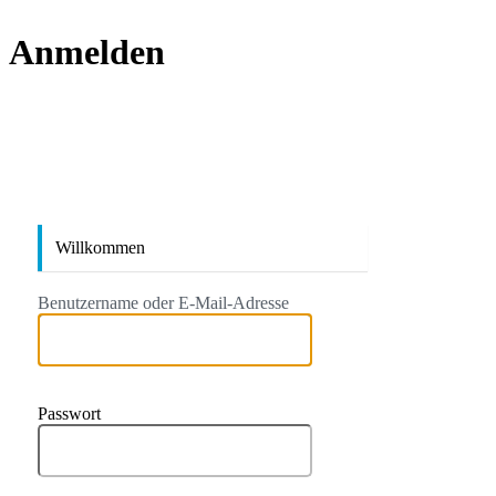
Anmelden
https://
Willkommen
Benutzername oder E-Mail-Adresse
Passwort