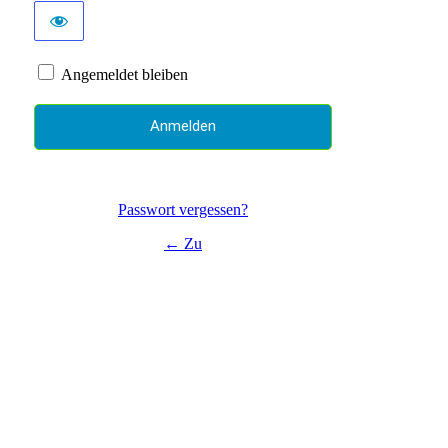
Angemeldet bleiben
Passwort vergessen?
← Zu