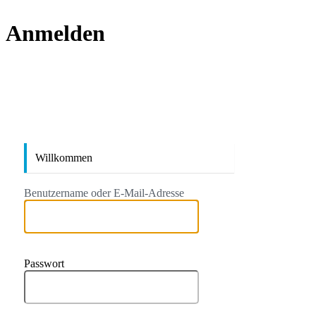
Anmelden
https://
Willkommen
Benutzername oder E-Mail-Adresse
Passwort