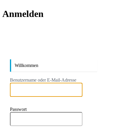
Anmelden
https://
Willkommen
Benutzername oder E-Mail-Adresse
Passwort