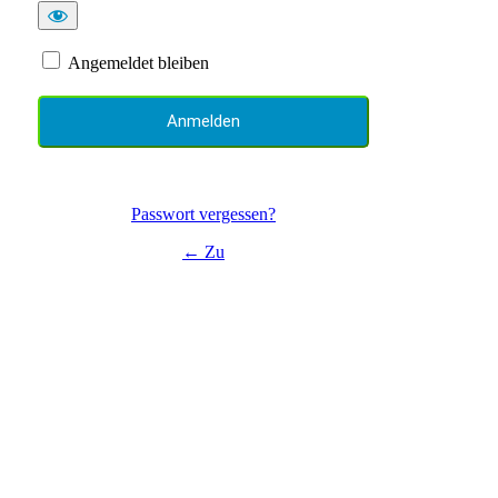
Angemeldet bleiben
Passwort vergessen?
← Zu