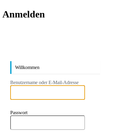
Anmelden
https://
Willkommen
Benutzername oder E-Mail-Adresse
Passwort