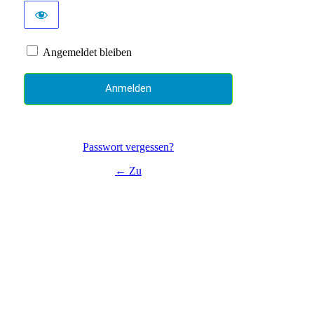
Angemeldet bleiben
Passwort vergessen?
← Zu