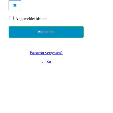
Angemeldet bleiben
Passwort vergessen?
← Zu