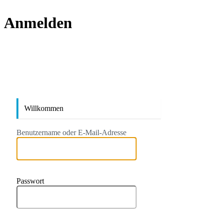
Anmelden
https://
Willkommen
Benutzername oder E-Mail-Adresse
Passwort