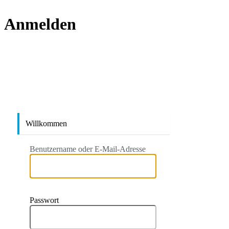
Anmelden
https://
Willkommen
Benutzername oder E-Mail-Adresse
Passwort