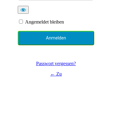
Angemeldet bleiben
Passwort vergessen?
← Zu