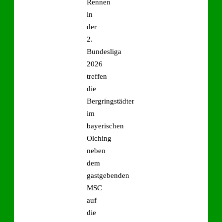
Rennen
in
der
2.
Bundesliga
2026
treffen
die
Bergringstädter
im
bayerischen
Olching
neben
dem
gastgebenden
MSC
auf
die