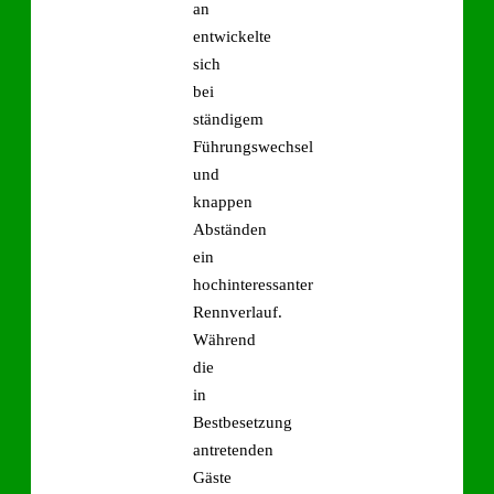
an
entwickelte
sich
bei
ständigem
Führungswechsel
und
knappen
Abständen
ein
hochinteressanter
Rennverlauf.
Während
die
in
Bestbesetzung
antretenden
Gäste