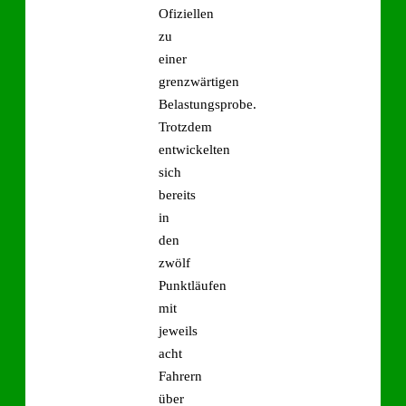
Ofiziellen
zu
einer
grenzwärtigen
Belastungsprobe.
Trotzdem
entwickelten
sich
bereits
in
den
zwölf
Punktläufen
mit
jeweils
acht
Fahrern
über