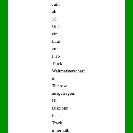
Juni
ab
16
Uhr
ein
Lauf
zur
Flat-
Track
Weltmeisterschaft
in
Teterow
ausgetragen.
Die
Disziplin
Flat
Track
innerhalb