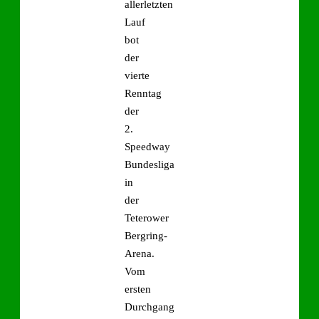
allerletzten
Lauf
bot
der
vierte
Renntag
der
2.
Speedway
Bundesliga
in
der
Teterower
Bergring-
Arena.
Vom
ersten
Durchgang