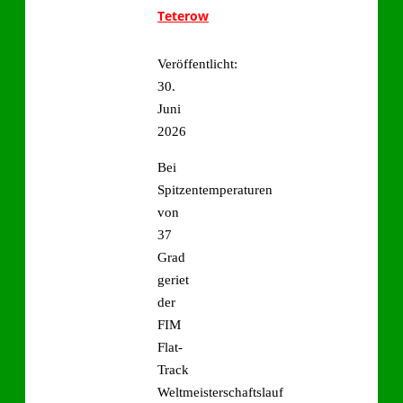
Teterow
Veröffentlicht:
30.
Juni
2026
Bei
Spitzentemperaturen
von
37
Grad
geriet
der
FIM
Flat-
Track
Weltmeisterschaftslauf