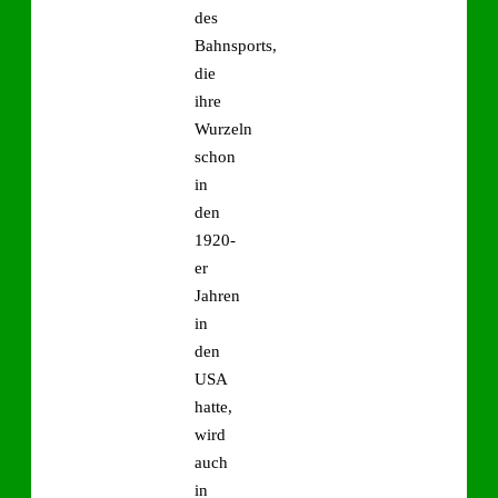
des
Bahnsports,
die
ihre
Wurzeln
schon
in
den
1920-
er
Jahren
in
den
USA
hatte,
wird
auch
in