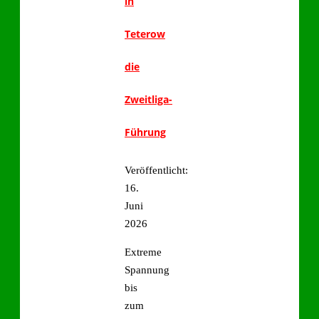
in
Teterow
die
Zweitliga-
Führung
Veröffentlicht:
16.
Juni
2026
Extreme
Spannung
bis
zum