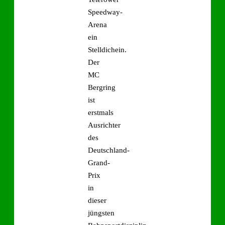
Speedway-
Arena
ein
Stelldichein.
Der
MC
Bergring
ist
erstmals
Ausrichter
des
Deutschland-
Grand-
Prix
in
dieser
jüngsten