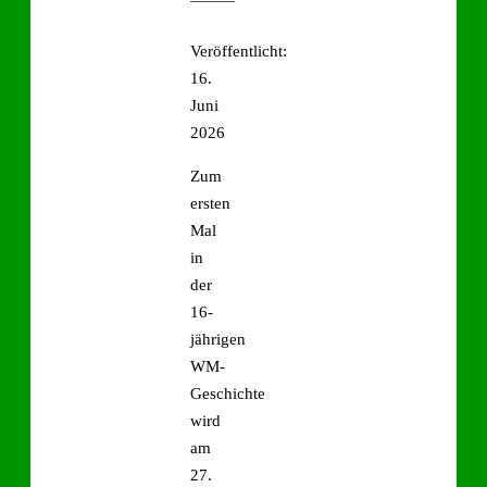
Veröffentlicht:
16.
Juni
2026
Zum
ersten
Mal
in
der
16-
jährigen
WM-
Geschichte
wird
am
27.