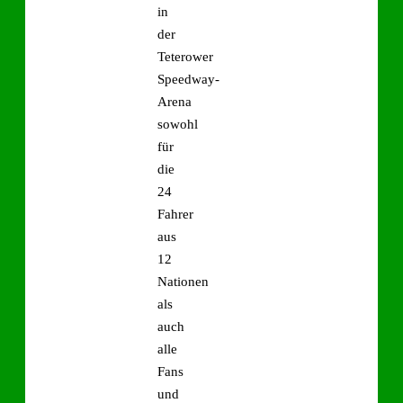
in
der
Teterower
Speedway-
Arena
sowohl
für
die
24
Fahrer
aus
12
Nationen
als
auch
alle
Fans
und