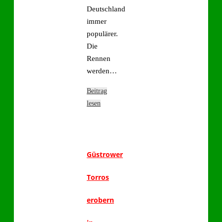
Deutschland
immer
populärer.
Die
Rennen
werden…
Beitrag
lesen
Güstrower
Torros
erobern